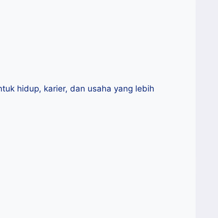
ntuk hidup, karier, dan usaha yang lebih