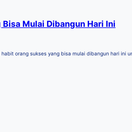
Bisa Mulai Dibangun Hari Ini
a habit orang sukses yang bisa mulai dibangun hari ini u