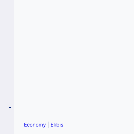
Economy
|
Ekbis