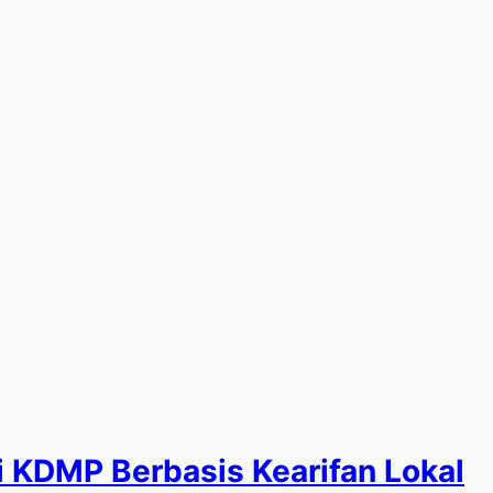
 KDMP Berbasis Kearifan Lokal